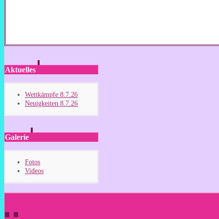
Aktuelles
Wettkämpfe 8.7.26
Neuigkeiten 8.7.26
Galerie
Fotos
Videos