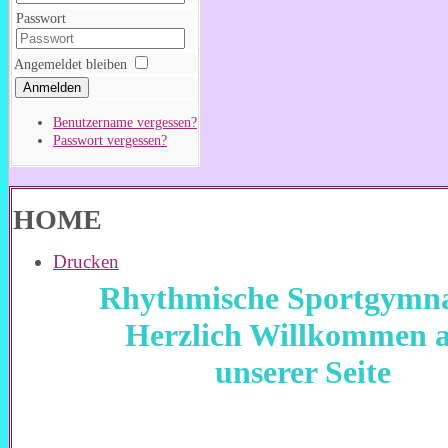
Passwort
Angemeldet bleiben
Anmelden
Benutzername vergessen?
Passwort vergessen?
HOME
Drucken
Rhythmische Sportgymna
Herzlich Willkommen 
unserer Seite