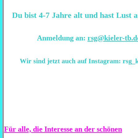
Du bist 4-7 Jahre alt und hast Lust 
Anmeldung an:
rsg@kieler-tb.d
Wir sind jetzt auch auf Instagram
: rsg_
Für alle, die Interesse an der schönen