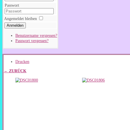
Passwort
Angemeldet bleiben
Anmelden
Benutzername vergessen?
Passwort vergessen?
Drucken
← ZURÜCK